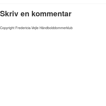
Skriv en kommentar
Copyright Fredericia-Vejle Håndbolddommerklub