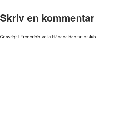
Skriv en kommentar
Copyright Fredericia-Vejle Håndbolddommerklub