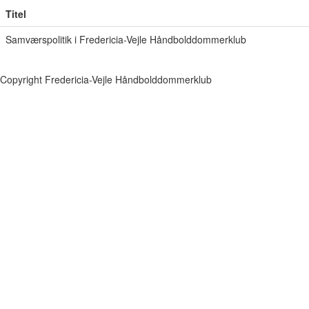
Titel
Samværspolitik i Fredericia-Vejle Håndbolddommerklub
Copyright Fredericia-Vejle Håndbolddommerklub