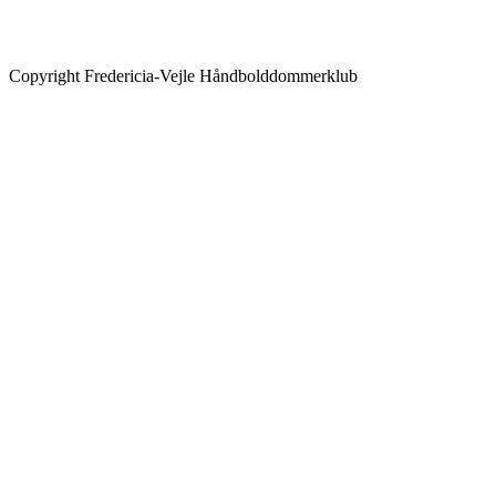
Copyright Fredericia-Vejle Håndbolddommerklub