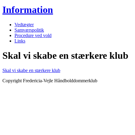
Information
Vedtægter
Samværspolitik
Procedure ved vold
Links
Skal vi skabe en stærkere klub
Skal vi skabe en stærkere klub
Copyright Fredericia-Vejle Håndbolddommerklub