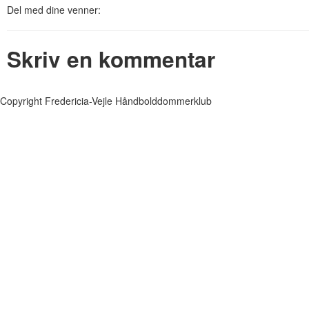
Del med dine venner:
Skriv en kommentar
Copyright Fredericia-Vejle Håndbolddommerklub