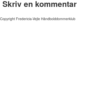
Skriv en kommentar
Copyright Fredericia-Vejle Håndbolddommerklub