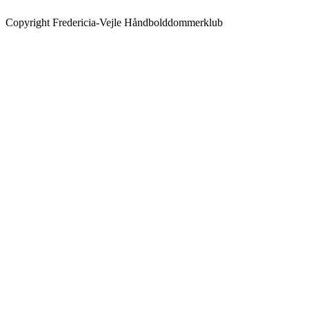
Copyright Fredericia-Vejle Håndbolddommerklub