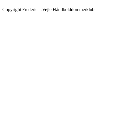
Copyright Fredericia-Vejle Håndbolddommerklub