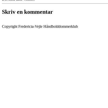
Skriv en kommentar
Copyright Fredericia-Vejle Håndbolddommerklub