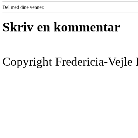
Del med dine venner:
Skriv en kommentar
Copyright Fredericia-Vejl