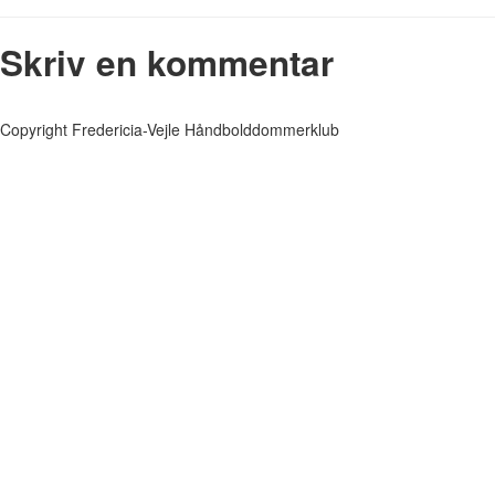
Skriv en kommentar
Copyright Fredericia-Vejle Håndbolddommerklub