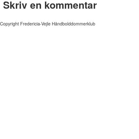
Skriv en kommentar
Copyright Fredericia-Vejle Håndbolddommerklub