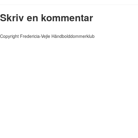
Skriv en kommentar
Copyright Fredericia-Vejle Håndbolddommerklub