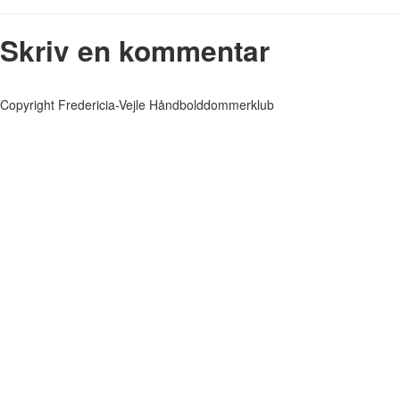
Skriv en kommentar
Copyright Fredericia-Vejle Håndbolddommerklub