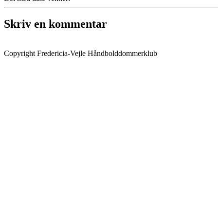
Skriv en kommentar
Copyright Fredericia-Vejle Håndbolddommerklub