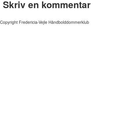
Skriv en kommentar
Copyright Fredericia-Vejle Håndbolddommerklub