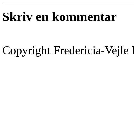
Skriv en kommentar
Copyright Fredericia-Vejl