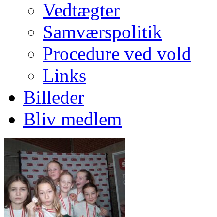
Vedtægter
Samværspolitik
Procedure ved vold
Links
Billeder
Bliv medlem