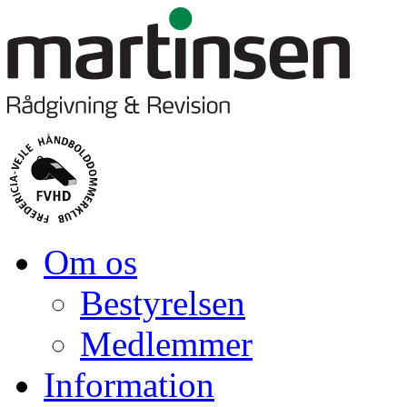
Om os
Bestyrelsen
Medlemmer
Information