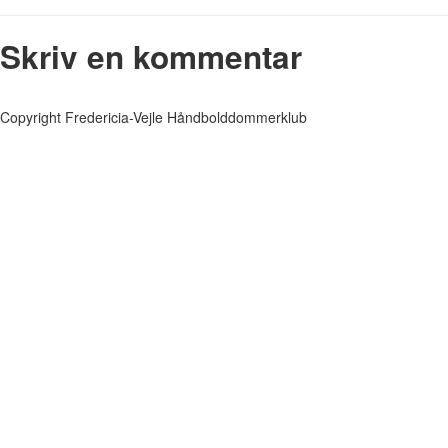
Skriv en kommentar
Copyright Fredericia-Vejle Håndbolddommerklub