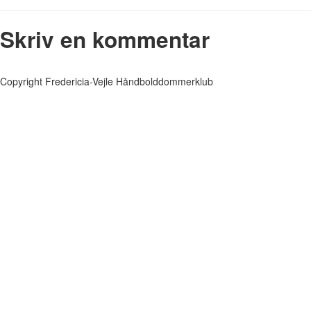
Skriv en kommentar
Copyright Fredericia-Vejle Håndbolddommerklub