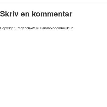
Skriv en kommentar
Copyright Fredericia-Vejle Håndbolddommerklub