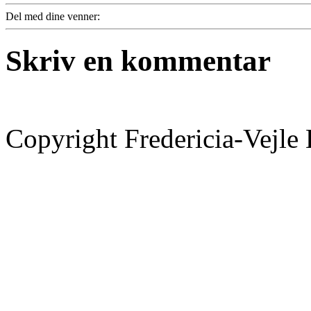
Del med dine venner:
Skriv en kommentar
Copyright Fredericia-Vejl