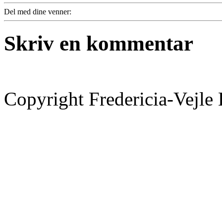
Del med dine venner:
Skriv en kommentar
Copyright Fredericia-Vejl