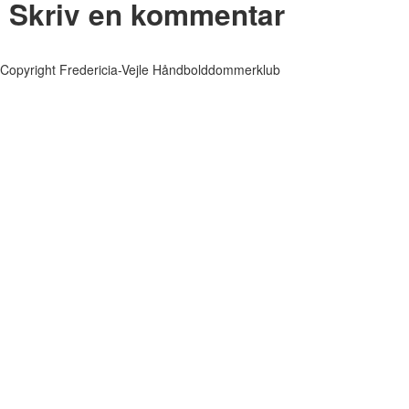
Skriv en kommentar
Copyright Fredericia-Vejle Håndbolddommerklub