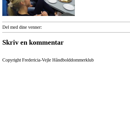
Del med dine venner:
Skriv en kommentar
Copyright Fredericia-Vejle Håndbolddommerklub