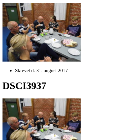
Skrevet d. 31. august 2017
DSCI3937