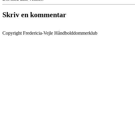
Skriv en kommentar
Copyright Fredericia-Vejle Håndbolddommerklub