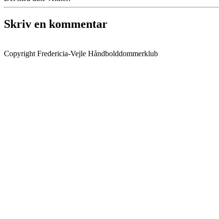
Skriv en kommentar
Copyright Fredericia-Vejle Håndbolddommerklub