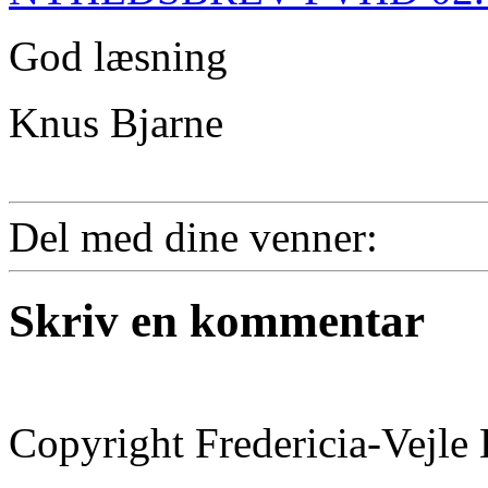
God læsning
Knus Bjarne
Del med dine venner:
Skriv en kommentar
Copyright Fredericia-Vejl