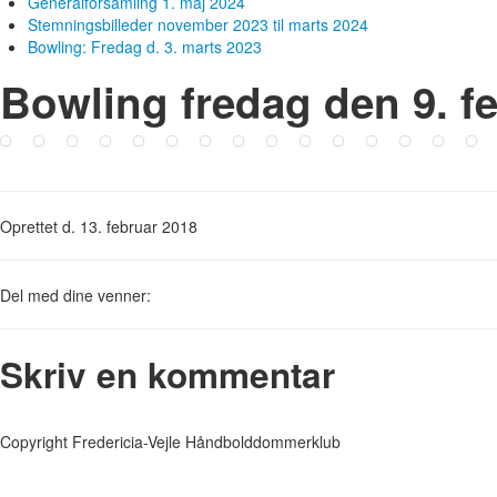
Generalforsamling 1. maj 2024
Stemningsbilleder november 2023 til marts 2024
Bowling: Fredag d. 3. marts 2023
Bowling fredag den 9. f
Oprettet d. 13. februar 2018
Del med dine venner:
Skriv en kommentar
Copyright Fredericia-Vejle Håndbolddommerklub