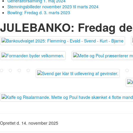
Generalforsamling 1. maj 2024
Stemningsbilleder november 2023 til marts 2024
Bowling: Fredag d. 3. marts 2023
JULEBANKO: Fredag den 
Oprettet d. 14. november 2025