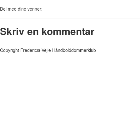
Del med dine venner:
Skriv en kommentar
Copyright Fredericia-Vejle Håndbolddommerklub