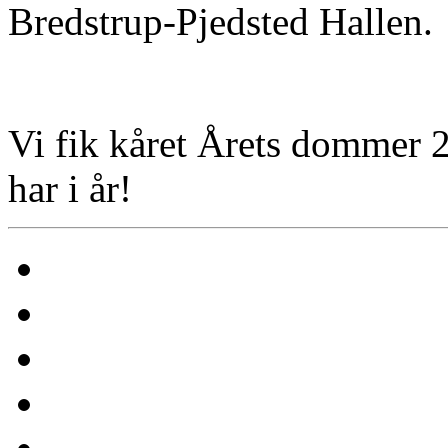
Bredstrup-Pjedsted Hallen.
Vi fik kåret Årets dommer 2
har i år!