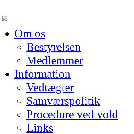
Om os
Bestyrelsen
Medlemmer
Information
Vedtægter
Samværspolitik
Procedure ved vold
Links