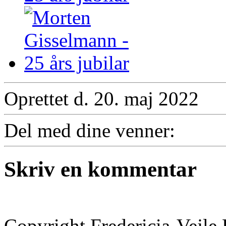
Oprettet d. 20. maj 2022
Del med dine venner:
Skriv en kommentar
Copyright Fredericia-Vejl