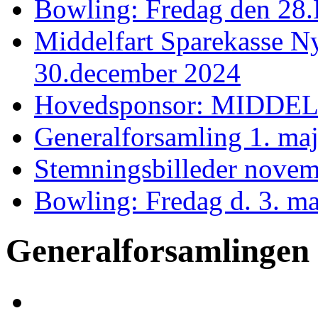
Bowling: Fredag den 28.
Middelfart Sparekasse N
30.december 2024
Hovedsponsor: MIDD
Generalforsamling 1. ma
Stemningsbilleder novem
Bowling: Fredag d. 3. ma
Generalforsamlingen