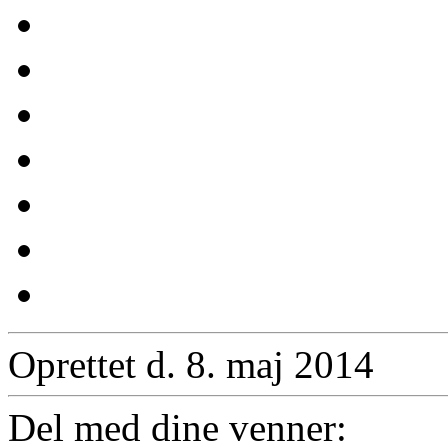
Oprettet d. 8. maj 2014
Del med dine venner: