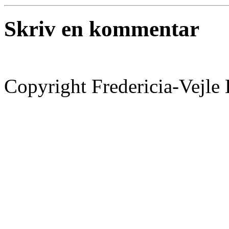
Skriv en kommentar
Copyright Fredericia-Vejl