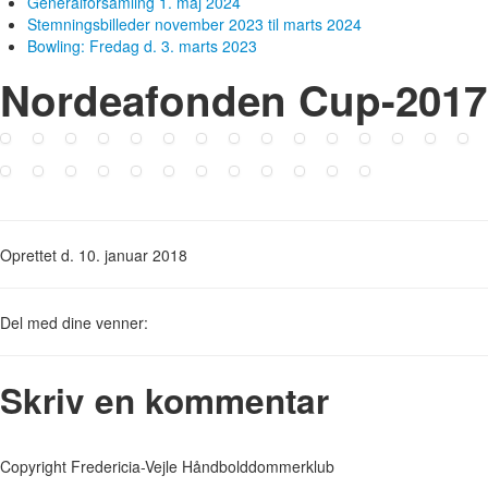
Generalforsamling 1. maj 2024
Stemningsbilleder november 2023 til marts 2024
Bowling: Fredag d. 3. marts 2023
Nordeafonden Cup-2017-
Oprettet d. 10. januar 2018
Del med dine venner:
Skriv en kommentar
Copyright Fredericia-Vejle Håndbolddommerklub